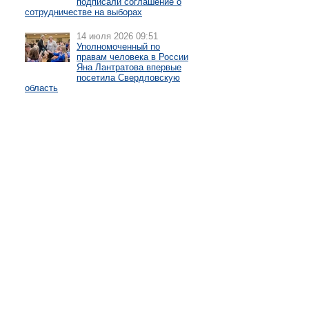
подписали соглашение о
сотрудничестве на выборах
14 июля 2026 09:51
Уполномоченный по
правам человека в России
Яна Лантратова впервые
посетила Свердловскую
область