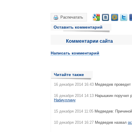
Распечатать
Оставить комментарий
Комментарии сайта
Написать комментарий
Читайте также
16 декабря 2014 16:43
Медведев проведет 
16 декабря 2014 14:13
Нарышкин поручил 
Набиуллину
15 декабря 2014 11:05
Медведев: Причиной
10 декабря 2014 16:27
Медведев назвал
ос