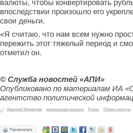
валюты, чтобы конвертировать рубль
впоследствии произошло его укрепл
свои деньги.
«Я считаю, что нам всем нужно прос
пережить этот тяжелый период и смо
отметил он.
© Служба новостей «АПИ»
Опубликовано по материалам ИА «
агентство политической информац
Дмитрий Медведев
конвертация валюты
Рубль
Обмен валюты
Распечатать