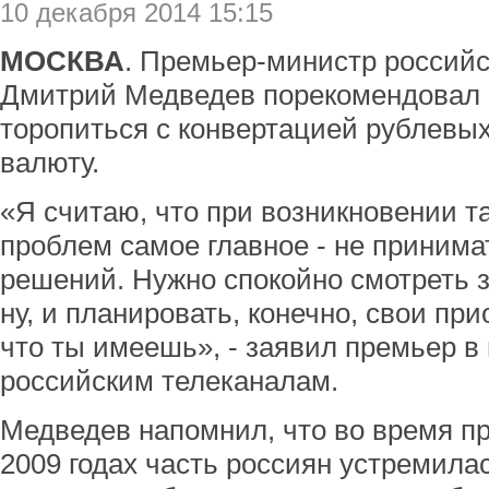
10 декабря 2014 15:15
МОСКВА
. Премьер-министр российс
Дмитрий Медведев порекомендовал 
торопиться с конвертацией рублевы
валюту.
«Я считаю, что при возникновении т
проблем самое главное - не приним
решений. Нужно спокойно смотреть з
ну, и планировать, конечно, свои при
что ты имеешь», - заявил премьер 
российским телеканалам.
Медведев напомнил, что во время пр
2009 годах часть россиян устремила