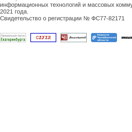
информационных технологий и массовых комму
2021 года.
Свидетельство о регистрации № ФС77-82171