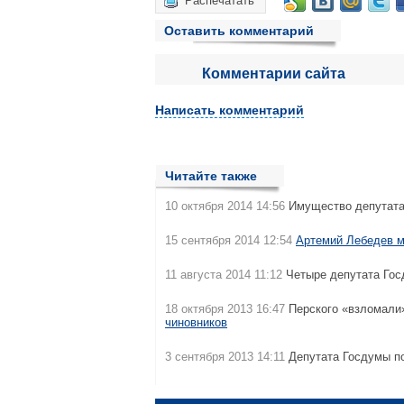
Распечатать
Оставить комментарий
Комментарии сайта
Написать комментарий
Читайте также
10 октября 2014 14:56
Имущество депутат
15 сентября 2014 12:54
Артемий Лебедев м
11 августа 2014 11:12
Четыре депутата Го
18 октября 2013 16:47
Перского «взломали»
чиновников
3 сентября 2013 14:11
Депутата Госдумы 