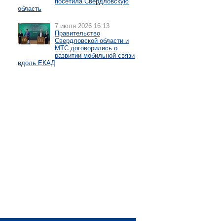
посетила Свердловскую
область
7 июля 2026 16:13
Правительство
Свердловской области и
МТС договорились о
развитии мобильной связи
вдоль ЕКАД