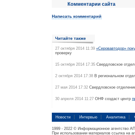
Комментарии сайта
Написать комментарий
Читайте также
27 октября 2014 11:39
«Серовавтодор» поку
проверку
15 октября 2014 17:35
Свердловское отдел
2 октября 2014 17:38
В региональном отде
27 мая 2014 17:32
Свердловское отделени
30 апреля 2014 11:27
ОНФ создаст центр
п
Новости
Интервью
Аналитика
1999 - 2022 © Информационное агентство А
При использовании материалов ссылка на а