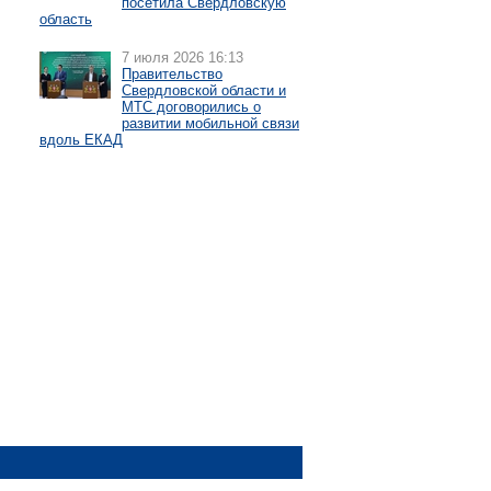
посетила Свердловскую
область
7 июля 2026 16:13
Правительство
Свердловской области и
МТС договорились о
развитии мобильной связи
вдоль ЕКАД