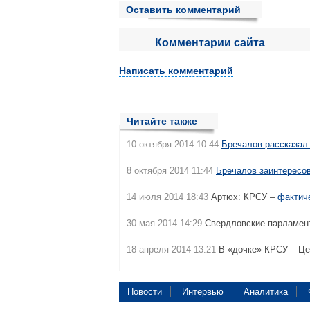
Оставить комментарий
Комментарии сайта
Написать комментарий
Читайте также
10 октября 2014 10:44
Бречалов рассказал
8 октября 2014 11:44
Бречалов заинтересо
14 июля 2014 18:43
Артюх: КРСУ –
фактич
30 мая 2014 14:29
Свердловские парламен
18 апреля 2014 13:21
В «дочке» КРСУ – Це
Новости
Интервью
Аналитика