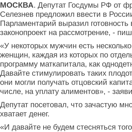
МОСКВА
. Депутат Госдумы РФ от 
Селезнев предложил ввести в России
Парламентарий выразил готовность 
законопроект на рассмотрение, - пи
«У некоторых мужчин есть несколько
женщин, каждая из которых по отдел
программу маткапитала, как однодетн
Давайте стимулировать таких плодо
они могли получать отцовский капита
числе, на уплату алиментов», - заяв
Депутат посетовал, что зачастую мн
хватает денег.
«И давайте не будем стесняться того