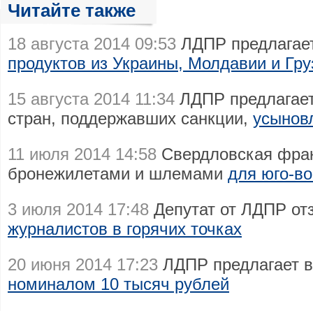
Читайте также
18 августа 2014 09:53
ЛДПР предлагае
продуктов из Украины, Молдавии и Гру
15 августа 2014 11:34
ЛДПР предлагает
стран, поддержавших санкции,
усыновл
11 июля 2014 14:58
Свердловская фра
бронежилетами и шлемами
для юго-в
3 июля 2014 17:48
Депутат от ЛДПР от
журналистов в горячих точках
20 июня 2014 17:23
ЛДПР предлагает в
номиналом 10 тысяч рублей