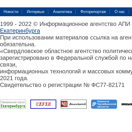
Новости
Интервью
Аналитика
Фоторепортаж
О нас
1999 - 2022 © Информационное агентство АПИ
Екатеринбурга
При использовании материалов ссылка на аге
обязательна.
«Свердловское областное агентство политиче
зарегистрировано в Федеральной службой по н
связи,
информационных технологий и массовых комму
2021 года.
Свидетельство о регистрации № ФС77-82171