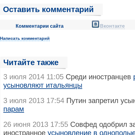
Оставить комментарий
Комментарии сайта
Вконтакте
Написать комментарий
Читайте также
3 июля 2014 11:05
Среди иностранцев
усыновляют итальянцы
3 июля 2013 17:54
Путин запретил усы
парам
26 июня 2013 17:55
Совфед одобрил за
иностранное
усыновление в однополы