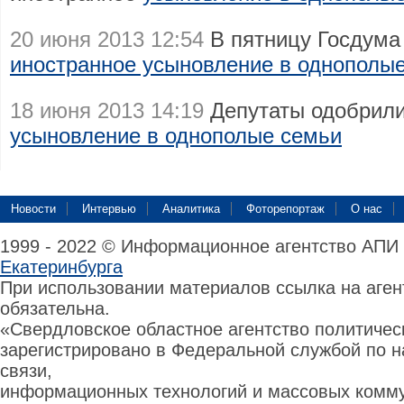
20 июня 2013 12:54
В пятницу Госдума 
иностранное усыновление в однополы
18 июня 2013 14:19
Депутаты одобрили
усыновление в однополые семьи
Новости
Интервью
Аналитика
Фоторепортаж
О нас
1999 - 2022 © Информационное агентство АПИ
Екатеринбурга
При использовании материалов ссылка на аге
обязательна.
«Свердловское областное агентство политиче
зарегистрировано в Федеральной службой по н
связи,
информационных технологий и массовых комму