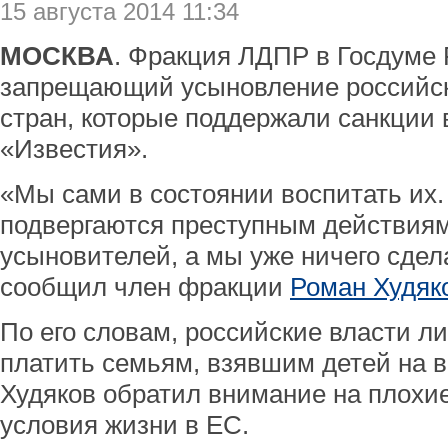
15 августа 2014 11:34
МОСКВА
. Фракция ЛДПР в Госдуме 
запрещающий усыновление российск
стран, которые поддержали санкции 
«Известия».
«Мы сами в состоянии воспитать их.
подвергаются преступным действиям
усыновителей, а мы уже ничего сдел
сообщил член фракции
Роман Худяк
По его словам, российские власти 
платить семьям, взявшим детей на в
Худяков обратил внимание на плохие
условия жизни в ЕС.