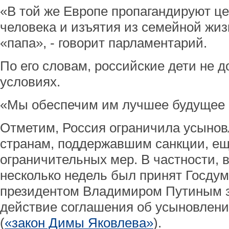
«В той же Европе пропагандируют ц
человека и изъятия из семейной жи
«папа», - говорит парламентарий.
По его словам, российские дети не д
условиях.
«Мы обеспечим им лучшее будущее в
Отметим, Россия ограничила усыно
странам, поддержавшим санкции, ещ
ограничительных мер. В частности, в
несколько недель был принят Госдум
президентом Владимиром Путиным 
действие соглашения об усыновлен
(
«закон Димы Яковлева»
).