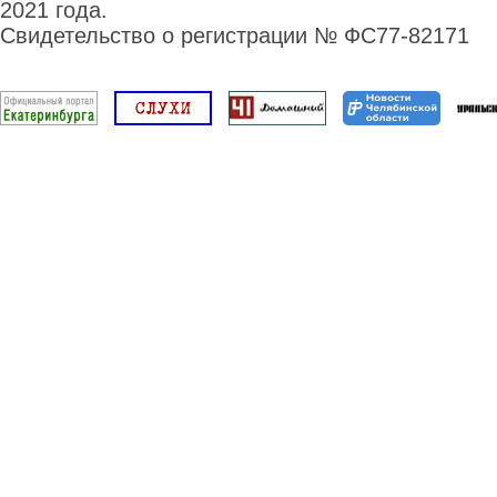
2021 года.
Свидетельство о регистрации № ФС77-82171