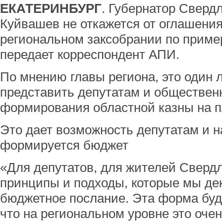
ЕКАТЕРИНБУРГ
. Губернатор Сверд
Куйвашев не откажется от оглашени
региональном заксобрании по пример
передает корреспондент АПИ.
По мнению главы региона, это один 
представить депутатам и обществен
формирования областной казны на п
Это дает возможность депутатам и н
формируется бюджет
«Для депутатов, для жителей Сверд
принципы и подходы, которые мы де
бюджетное послание. Эта форма буд
что на региональном уровне это очен