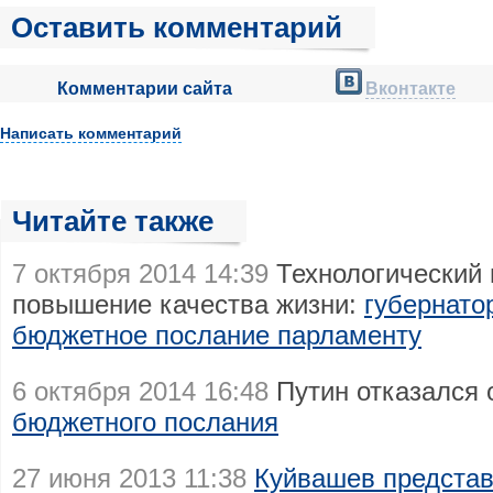
Оставить комментарий
Комментарии сайта
Вконтакте
Написать комментарий
Читайте также
7 октября 2014 14:39
Технологический 
повышение качества жизни:
губернато
бюджетное послание парламенту
6 октября 2014 16:48
Путин отказался 
бюджетного послания
27 июня 2013 11:38
Куйвашев представ