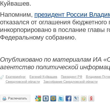
Куйвашев.
Напомним,
президент России Влади
отказался от оглашения бюджетного 
инкорпорировано в послание главы г
Федеральному собранию.
Опубликовано по материалам ИА «
агентство политической информац
Екатеринбург
Евгений Куйвашев
Президент РФ
Владимир Пути
Свердловской области
Заксобрание Свердловской области
Распечатать