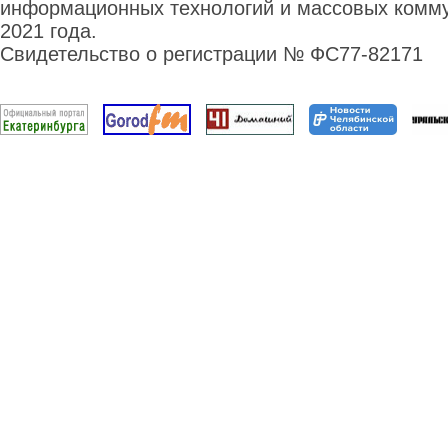
информационных технологий и массовых комму
2021 года.
Свидетельство о регистрации № ФС77-82171