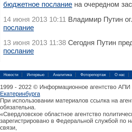
бюджетное послание
на очередном за
14 июня 2013 10:11
Владимир Путин о
послание
13 июня 2013 11:38
Сегодня Путин пре
послание
Новости
Интервью
Аналитика
Фоторепортаж
О нас
1999 - 2022 © Информационное агентство АПИ
Екатеринбурга
При использовании материалов ссылка на аге
обязательна.
«Свердловское областное агентство политиче
зарегистрировано в Федеральной службой по н
связи,