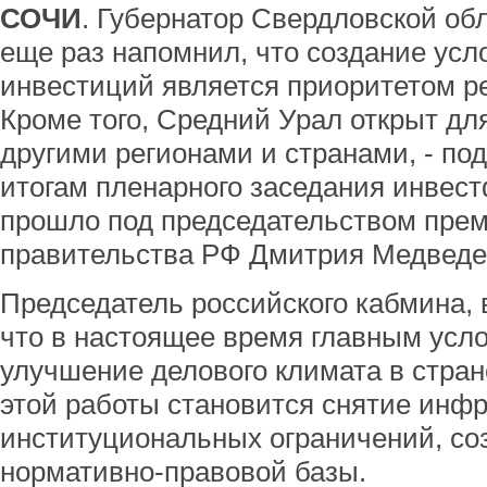
СОЧИ
. Губернатор Свердловской об
еще раз напомнил, что создание усл
инвестиций является приоритетом р
Кроме того, Средний Урал открыт дл
другими регионами и странами, - под
итогам пленарного заседания инвест
прошло под председательством пре
правительства РФ Дмитрия Медведе
Председатель российского кабмина, в
что в настоящее время главным усл
улучшение делового климата в стра
этой работы становится снятие инф
институциональных ограничений, со
нормативно-правовой базы.