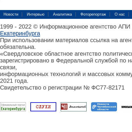
Новости
Интервью
Аналитика
Фоторепортаж
О нас
1999 - 2022 © Информационное агентство АПИ
Екатеринбурга
При использовании материалов ссылка на аге
обязательна.
«Свердловское областное агентство политиче
зарегистрировано в Федеральной службой по н
связи,
информационных технологий и массовых комму
2021 года.
Свидетельство о регистрации № ФС77-82171