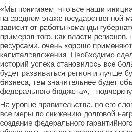
«Мы понимаем, что все наши инициа
на среднем этаже государственной 
зависит от работы команды губернато
примеров того, как власти регионов
ресурсами, очень хорошо применяют
капиталовложения. Необходимо сдела
историй успеха становилось все бо
будет развиваться регион и лучше б
бизнеса, тем значительнее будет об
федерального бюджета», - подчеркн
На уровне правительства, по его сл
все меры по снижению долговой нагр
создание федерального гарантийног