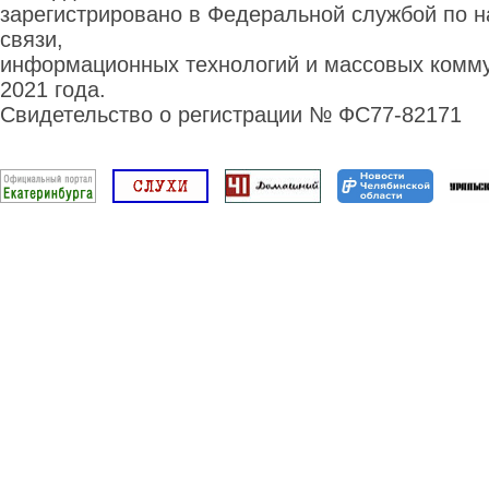
зарегистрировано в Федеральной службой по н
связи,
информационных технологий и массовых комму
2021 года.
Свидетельство о регистрации № ФС77-82171