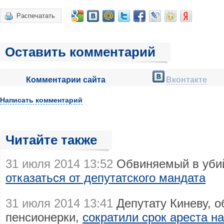
Распечатать
Оставить комментарий
Комментарии сайта
Вконтакте
Написать комментарий
Читайте также
31 июля 2014 13:52
Обвиняемый в уби
отказаться от депутатского мандата
31 июля 2014 13:41
Депутату Киневу, 
пенсионерки,
сократили срок ареста на