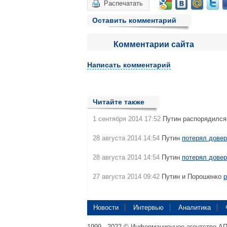
Распечатать
Оставить комментарий
Комментарии сайта
Написать комментарий
Читайте также
1 сентября 2014 17:52
Путин распорядился
28 августа 2014 14:54
Путин
потерял дове
28 августа 2014 14:54
Путин
потерял дове
27 августа 2014 09:42
Путин и Порошенко
р
Новости
Интервью
Аналитика
1999 - 2022 © Информационное агентство А