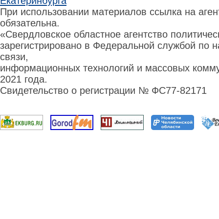
Екатеринбурга
При использовании материалов ссылка на аге
обязательна.
«Свердловское областное агентство политиче
зарегистрировано в Федеральной службой по н
связи,
информационных технологий и массовых комму
2021 года.
Свидетельство о регистрации № ФС77-82171