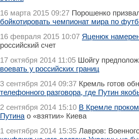
16 марта 2015 09:27
Порошенко призвал
бойкотировать чемпионат мира по футб
16 февраля 2015 10:07
Яценюк намерен
российский счет
17 октября 2014 11:05
Шойгу предполож
воевать у российских границ
3 сентября 2014 09:37
Кремль готов об
телефонного разговора, где Путин якоб
2 сентября 2014 15:10
В Кремле проком
Путина
о «взятии» Киева
1 сентября 2014 15:35
Лавров: Военног