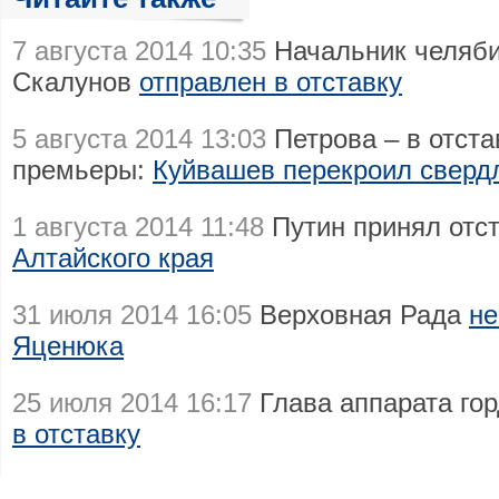
7 августа 2014 10:35
Начальник челяби
Скалунов
отправлен в отставку
5 августа 2014 13:03
Петрова – в отстав
премьеры:
Куйвашев перекроил сверд
1 августа 2014 11:48
Путин принял отс
Алтайского края
31 июля 2014 16:05
Верховная Рада
не
Яценюка
25 июля 2014 16:17
Глава аппарата го
в отставку