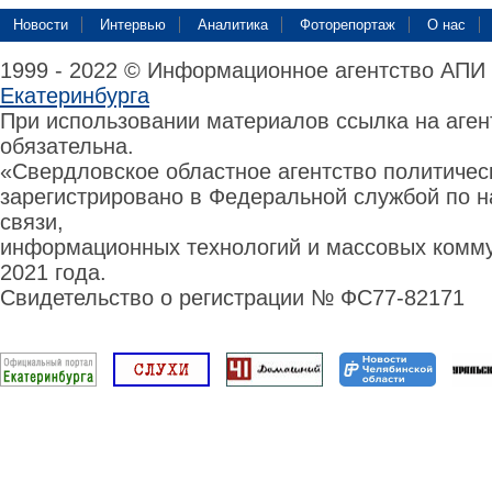
Новости
Интервью
Аналитика
Фоторепортаж
О нас
1999 - 2022 © Информационное агентство АПИ
Екатеринбурга
При использовании материалов ссылка на аге
обязательна.
«Свердловское областное агентство политиче
зарегистрировано в Федеральной службой по н
связи,
информационных технологий и массовых комму
2021 года.
Свидетельство о регистрации № ФС77-82171