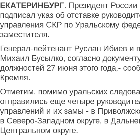
ЕКАТЕРИНБУРГ
. Президент России
подписал указ об отставке руководи
управления СКР по Уральскому феде
заместителя.
Генерал-лейтенант Руслан Ибиев и 
Михаил Бусылко, согласно документу
должностей 27 июня этого года,- со
Кремля.
Отметим, помимо уральских следова
отправились еще четыре руководите
управлений и их замы - в Приволжск
в Северо-Западном округе, в Дальне
Центральном округе.