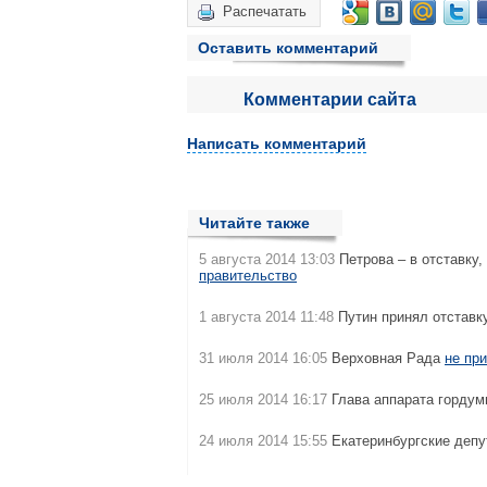
Распечатать
Оставить комментарий
Комментарии сайта
Написать комментарий
Читайте также
5 августа 2014 13:03
Петрова – в отставку,
правительство
1 августа 2014 11:48
Путин принял отставк
31 июля 2014 16:05
Верховная Рада
не пр
25 июля 2014 16:17
Глава аппарата гордум
24 июля 2014 15:55
Екатеринбургские деп