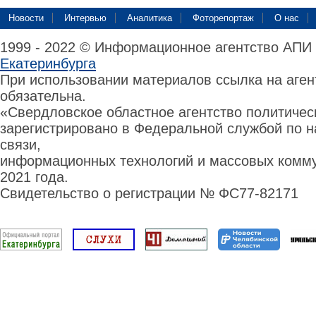
Новости
Интервью
Аналитика
Фоторепортаж
О нас
1999 - 2022 © Информационное агентство АПИ
Екатеринбурга
При использовании материалов ссылка на аге
обязательна.
«Свердловское областное агентство политиче
зарегистрировано в Федеральной службой по н
связи,
информационных технологий и массовых комму
2021 года.
Свидетельство о регистрации № ФС77-82171