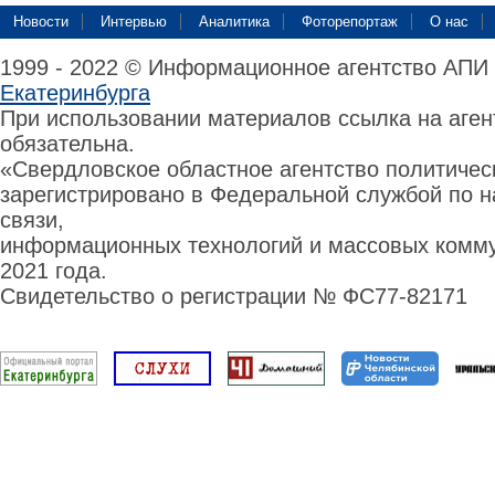
Новости
Интервью
Аналитика
Фоторепортаж
О нас
1999 - 2022 © Информационное агентство АПИ
Екатеринбурга
При использовании материалов ссылка на аге
обязательна.
«Свердловское областное агентство политиче
зарегистрировано в Федеральной службой по н
связи,
информационных технологий и массовых комму
2021 года.
Свидетельство о регистрации № ФС77-82171