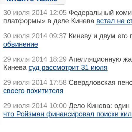
30 июля 2014 12:05
Федеральный коми
платформы» в деле Кинева
встал на 
30 июля 2014 09:37
Киневу и двум его
обвинение
29 июля 2014 18:29
Апелляционную жал
Кинева
суд рассмотрит 31 июля
29 июля 2014 17:58
Свердловская пен
своего похитителя
29 июля 2014 10:00
Дело Кинева: один 
что Ройзман финансировал поиски ки