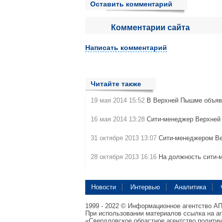
Оставить комментарий
Комментарии сайта
Написать комментарий
Читайте также
19 мая 2014 15:52
В Верхней Пышме объяв
16 мая 2014 13:28
Сити-менеджер Верхне
31 октября 2013 13:07
Сити-менеджером В
28 октября 2013 16:16
На должность сити-
Новости
Интервью
Аналитика
1999 - 2022 © Информационное агентство А
При использовании материалов ссылка на а
«Свердловское областное агентство полити