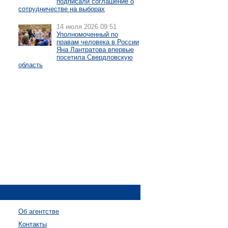
подписали соглашение о
сотрудничестве на выборах
14 июля 2026 09:51
Уполномоченный по
правам человека в России
Яна Лантратова впервые
посетила Свердловскую
область
Об агентстве
Контакты