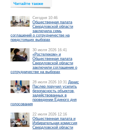
Читайте также
Сегодня 10:46
Общественная палата
Свердловской области
заключила семь
соглашений о сотрудничестве на
предстоящих выборах
30 июля 2026 16:41
«Ростелеком» и
Общественная палата
Свердловской области
заключили соглашение о
сотрудничестве на выборах
28 июля 2026 10:31
Денис
Паслер поручил усилить
безопасность объектов,
задействованных в
проведении Единого дня
голосования
22 июля 2026 12:16
Общественная палата и
Избирательная комиссия
Свердловской области