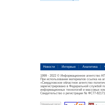
Новости
Интервью
Аналитика
1999 - 2022 © Информационное агентство А
При использовании материалов ссылка на а
«Свердловское областное агентство полити
зарегистрировано в Федеральной службой по
информационных технологий и массовых ком
Свидетельство о регистрации № ФС77-82171