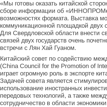
«Мы готовы оказать китайской сторо
сборе информации об «ИННОПРОМе»
возможностях формата. Выставка мо
коммуникационной площадкой двух ст
Для Свердловской области внести с
связей двух государств очень почетно
встречи с Лян Хай Гуаном.
Китайский совет по содействию меж
(China Council for the Promotion of Int
играет огромную роль в экспорте кит
Задачей совета является стимулиро
использование иностранных инвести
передовых технологий, а также меж
сотрудничество в области экономики 