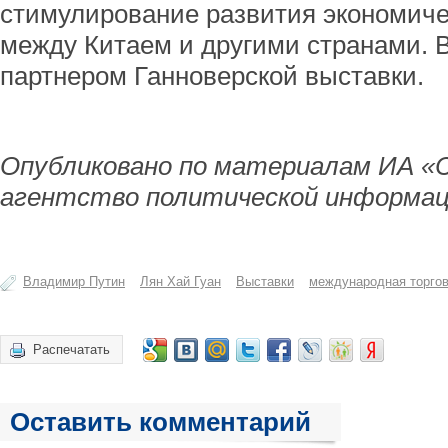
стимулирование развития экономиче
между Китаем и другими странами. В
партнером Ганноверской выставки.
Опубликовано по материалам ИА «
агентство политической информац
Владимир Путин
Лян Хай Гуан
Выставки
международная торго
Распечатать
Оставить комментарий