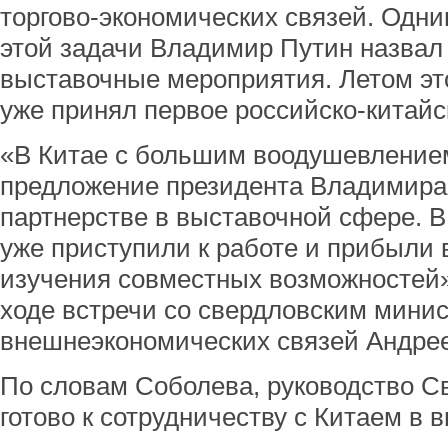
торгово-экономических связей. Одн
этой задачи Владимир Путин назвал
выставочные мероприятия. Летом это
уже принял первое российско-китай
«В Китае с большим воодушевление
предложение президента Владимира
партнерстве в выставочной сфере. 
уже приступили к работе и прибыли 
изучения совместных возможностей»,
ходе встречи со свердловским мини
внешнеэкономических связей Андре
По словам Соболева, руководство С
готово к сотрудничеству с Китаем в 