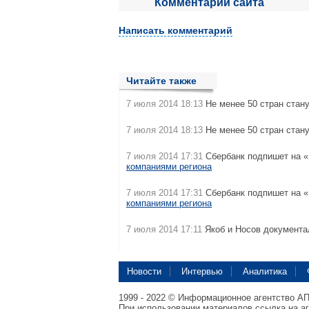
Комментарии сайта
Написать комментарий
Читайте также
7 июля 2014 18:13
Не менее 50 стран стан
7 июля 2014 18:13
Не менее 50 стран стан
7 июля 2014 17:31
Сбербанк подпишет на
компаниями региона
7 июля 2014 17:31
Сбербанк подпишет на
компаниями региона
7 июля 2014 17:11
Якоб и Носов документа
Новости
Интервью
Аналитика
1999 - 2022 © Информационное агентство А
При использовании материалов ссылка на а