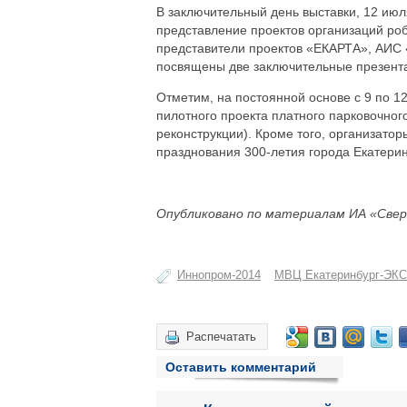
В заключительный день выставки, 12 июл
представление проектов организаций роб
представители проектов «ЕКАРТА», АИС 
посвящены две заключительные презент
Отметим, на постоянной основе с 9 по 1
пилотного проекта платного парковочног
реконструкции). Кроме того, организато
празднования 300-летия города Екатерин
Опубликовано по материалам ИА «Свер
Иннопром-2014
МВЦ Екатеринбург-ЭК
Распечатать
Оставить комментарий