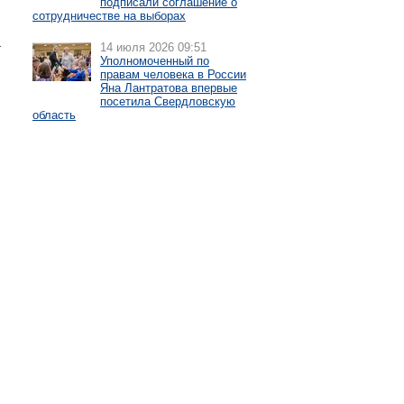
подписали соглашение о
сотрудничестве на выборах
т
14 июля 2026 09:51
Уполномоченный по
правам человека в России
Яна Лантратова впервые
посетила Свердловскую
область