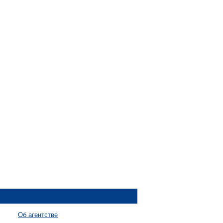
Об агентстве