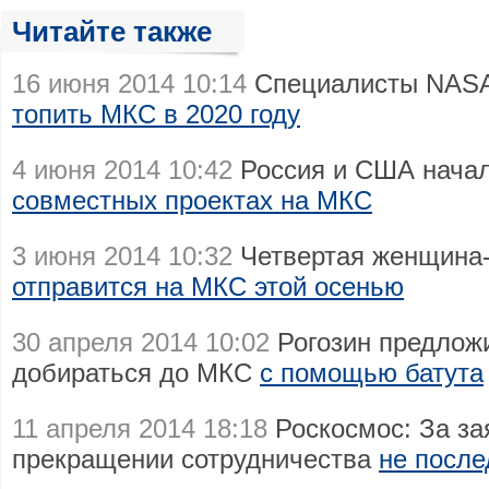
Читайте также
16 июня 2014 10:14
Специалисты NASA
топить МКС в 2020 году
4 июня 2014 10:42
Россия и США нача
совместных проектах на МКС
3 июня 2014 10:32
Четвертая женщина-
отправится на МКС этой осенью
30 апреля 2014 10:02
Рогозин предлож
добираться до МКС
с помощью батута
11 апреля 2014 18:18
Роскосмос: За з
прекращении сотрудничества
не после