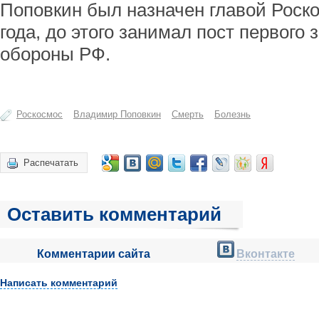
Поповкин был назначен главой Роско
года, до этого занимал пост первого
обороны РФ.
Роскосмос
Владимир Поповкин
Смерть
Болезнь
Распечатать
Оставить комментарий
Комментарии сайта
Вконтакте
Написать комментарий