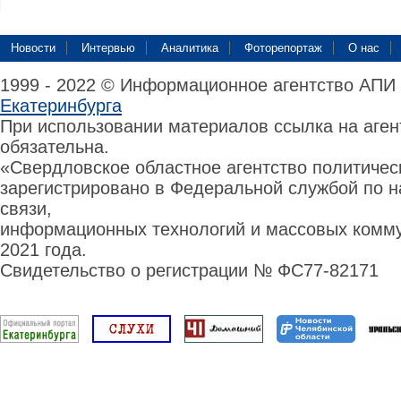
Новости
Интервью
Аналитика
Фоторепортаж
О нас
1999 - 2022 © Информационное агентство АПИ
Екатеринбурга
При использовании материалов ссылка на аге
обязательна.
«Свердловское областное агентство политиче
зарегистрировано в Федеральной службой по н
связи,
информационных технологий и массовых комму
2021 года.
Свидетельство о регистрации № ФС77-82171