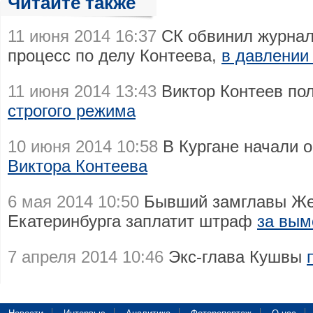
Читайте также
11 июня 2014 16:37
СК обвинил журнал
процесс по делу Контеева,
в давлении
11 июня 2014 13:43
Виктор Контеев по
строгого режима
10 июня 2014 10:58
В Кургане начали 
Виктора Контеева
6 мая 2014 10:50
Бывший замглавы Же
Екатеринбурга заплатит штраф
за вым
7 апреля 2014 10:46
Экс-глава Кушвы