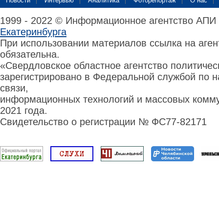
Новости
Интервью
Аналитика
Фоторепортаж
О нас
1999 - 2022 © Информационное агентство АПИ
Екатеринбурга
При использовании материалов ссылка на аге
обязательна.
«Свердловское областное агентство политиче
зарегистрировано в Федеральной службой по н
связи,
информационных технологий и массовых комму
2021 года.
Свидетельство о регистрации № ФС77-82171