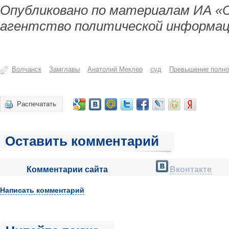
Опубликовано по материалам ИА «
агентство политической информац
Волчанск
Замглавы
Анатолий Меклер
суд
Превышение полн
Распечатать
Оставить комментарий
Комментарии сайта
Вконтакте
Написать комментарий