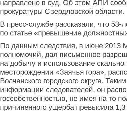
направлено в суд. Об этом АПИ соо
прокуратуры Свердловской области.
В пресс-службе рассказали, что 53-
по статье «превышение должностны
По данным следствия, в июне 2013 М
полномочий, дал письменное разреш
на добычу и использование скальног
месторождении «Заячья гора», расп
Волчанского городского округа. Таким
информации следователей, он расп
госсобственностью, не имея на то п
причиненного ущерба превысила 1,3