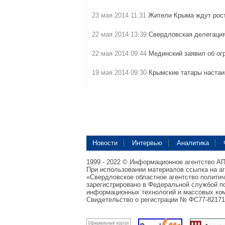
23 мая 2014 11:31
Жители Крыма ждут рос
22 мая 2014 13:39
Свердловская делегаци
22 мая 2014 09:44
Мединский заявил об ог
19 мая 2014 09:30
Крымские татары настаи
Новости
Интервью
Аналитика
1999 - 2022 © Информационное агентство А
При использовании материалов ссылка на а
«Свердловское областное агентство полити
зарегистрировано в Федеральной службой по
информационных технологий и массовых ком
Свидетельство о регистрации № ФС77-82171