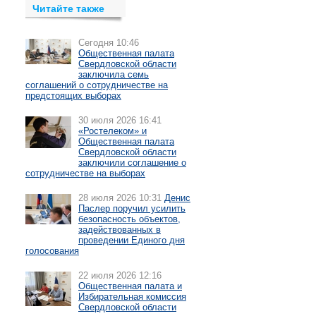
Читайте также
Сегодня 10:46
Общественная палата
Свердловской области
заключила семь
соглашений о сотрудничестве на
предстоящих выборах
30 июля 2026 16:41
«Ростелеком» и
Общественная палата
Свердловской области
заключили соглашение о
сотрудничестве на выборах
28 июля 2026 10:31
Денис
Паслер поручил усилить
безопасность объектов,
задействованных в
проведении Единого дня
голосования
22 июля 2026 12:16
Общественная палата и
Избирательная комиссия
Свердловской области