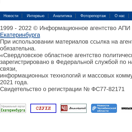
Новости
Интервью
Аналитика
Фоторепортаж
О нас
1999 - 2022 © Информационное агентство АПИ
Екатеринбурга
При использовании материалов ссылка на аге
обязательна.
«Свердловское областное агентство политиче
зарегистрировано в Федеральной службой по н
связи,
информационных технологий и массовых комму
2021 года.
Свидетельство о регистрации № ФС77-82171