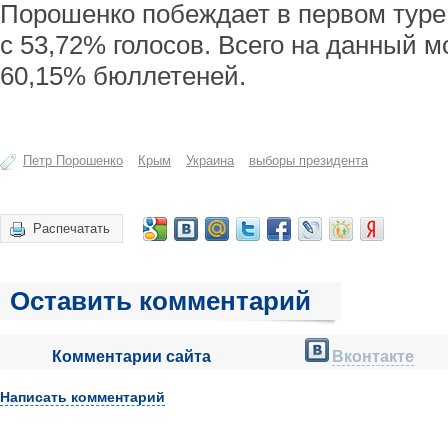
Порошенко побеждает в первом туре
с 53,72% голосов. Всего на данный 
60,15% бюллетеней.
Петр Порошенко
Крым
Украина
выборы президента
Распечатать
Оставить комментарий
Комментарии сайта
Вконтакте
Написать комментарий