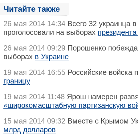
Читайте также
26 мая 2014 14:34
Всего 32 украинца в
проголосовали на выборах
президента
26 мая 2014 09:29
Порошенко побеждае
выборах
в Украине
19 мая 2014 16:55
Российские войска 
границу
19 мая 2014 11:48
Ярош намерен развя
«широкомасштабную партизанскую во
15 мая 2014 09:32
Вместе с Крымом Ук
млрд долларов