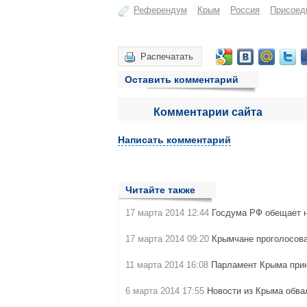
Референдум
Крым
Россия
Присоед
Распечатать
Оставить комментарий
Комментарии сайта
Написать комментарий
Читайте также
17 марта 2014 12:44
Госдума РФ обещает н
17 марта 2014 09:20
Крымчане проголосов
11 марта 2014 16:08
Парламент Крыма при
6 марта 2014 17:55
Новости из Крыма обв