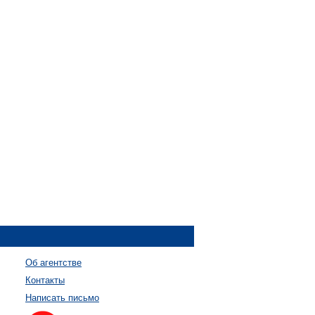
Об агентстве
Контакты
Написать письмо