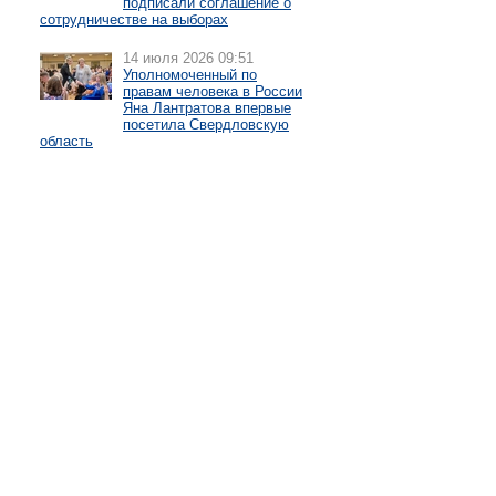
подписали соглашение о
сотрудничестве на выборах
14 июля 2026 09:51
Уполномоченный по
правам человека в России
Яна Лантратова впервые
посетила Свердловскую
область