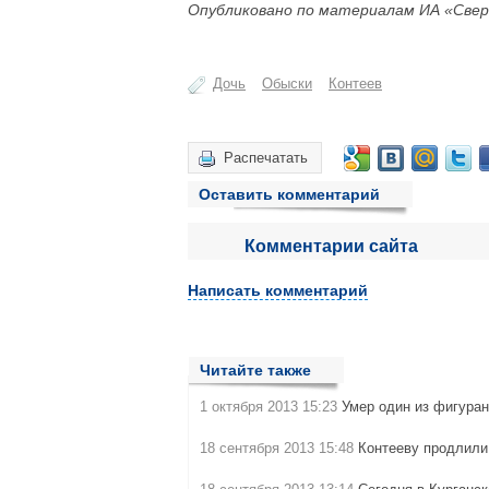
Опубликовано по материалам ИА «Свер
Дочь
Обыски
Контеев
Распечатать
Оставить комментарий
Комментарии сайта
Написать комментарий
Читайте также
1 октября 2013 15:23
Умер один из фигура
18 сентября 2013 15:48
Контееву продлили