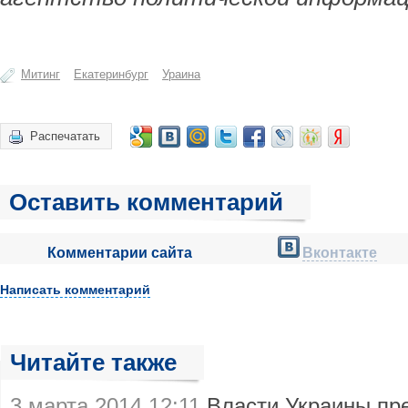
Митинг
Екатеринбург
Ураина
Распечатать
Оставить комментарий
Комментарии сайта
Вконтакте
Написать комментарий
Читайте также
3 марта 2014 12:11
Власти Украины пре