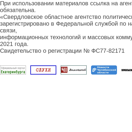
При использовании материалов ссылка на аге
обязательна.
«Свердловское областное агентство политиче
зарегистрировано в Федеральной службой по н
связи,
информационных технологий и массовых комму
2021 года.
Свидетельство о регистрации № ФС77-82171