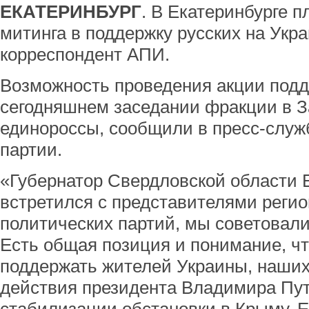
ЕКАТЕРИНБУРГ
. В Екатеринбурге 
митинга в поддержку русских на Укра
корреспондент АПИ.
Возможность проведения акции подд
сегодняшнем заседании фракции в З
единороссы, сообщили в пресс-служ
партии.
«Губернатор Свердловской области 
встретился с представителями реги
политических партий, мы советовали
Есть общая позиция и понимание, чт
поддержать жителей Украины, наших
действия президента Владимира Пут