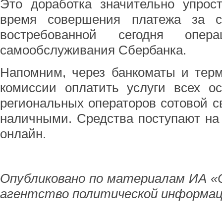
Это доработка значительно упрос
время совершения платежа за с
востребованной сегодня опер
самообслуживания Сбербанка.
Напомним, через банкоматы и тер
комиссии оплатить услуги всех о
региональных операторов сотовой свя
наличными. Средства поступают на
онлайн.
Опубликовано по материалам ИА «
агентство политической информац