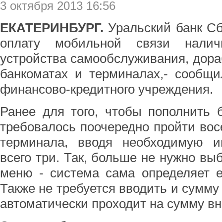
3 октября 2013 16:56
ЕКАТЕРИНБУРГ.
Уральский банк Сб
оплату мобильной связи налич
устройства самообслуживания, дора
банкоматах и терминалах,- сообщ
финансово-кредитного учреждения.
Ранее для того, чтобы пополнить 
требовалось поочередно пройти вос
терминала, вводя необходимую 
всего три. Так, больше не нужно вы
меню - система сама определяет е
Также не требуется вводить и сумму
автоматически проходит на сумму в