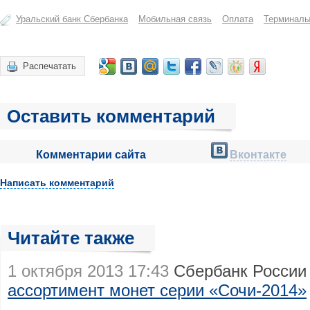
Уральский банк Сбербанка
Мобильная связь
Оплата
Терминал
Распечатать
Оставить комментарий
Комментарии сайта
Вконтакте
Написать комментарий
Читайте также
1 октября 2013 17:43
Сбербанк России
ассортимент монет серии «Сочи-2014»