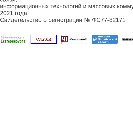
информационных технологий и массовых комму
2021 года.
Свидетельство о регистрации № ФС77-82171