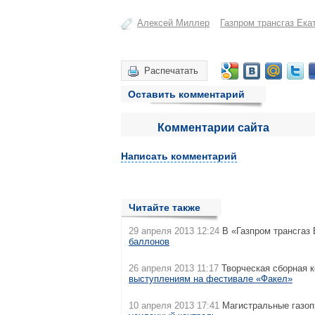
Алексей Миллер
Газпром трансгаз Ека
Распечатать
Оставить комментарий
Комментарии сайта
Написать комментарий
Читайте также
29 апреля 2013 12:24
В «Газпром трансгаз
баллонов
26 апреля 2013 11:17
Творческая сборная к
выступлениям на фестивале «Факел»
10 апреля 2013 17:41
Магистральные газоп