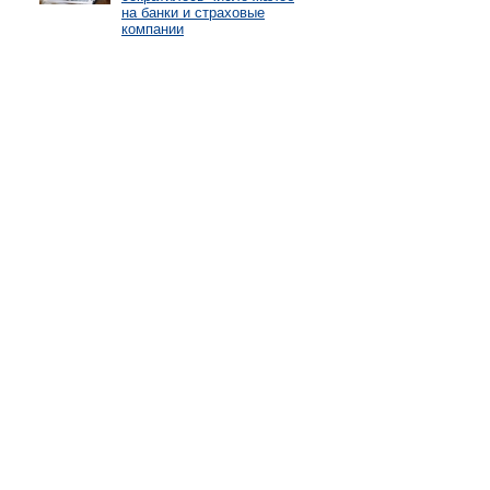
на банки и страховые
компании