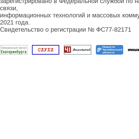
зарегистрировано в Федеральной службой по н
связи,
информационных технологий и массовых комму
2021 года.
Свидетельство о регистрации № ФС77-82171