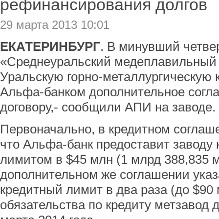
рефинансирования долгов
29 марта 2013 10:01
ЕКАТЕРИНБУРГ
. В минувший четве
«Среднеуральский медеплавильный 
Уральскую горно-металлургическую 
Альфа-банком дополнительное согла
договору,- сообщили АПИ на заводе.
Первоначально, в кредитном соглаш
что Альфа-банк предоставит заводу
лимитом в $45 млн (1 млрд 388,835 м
дополнительном же соглашении указа
кредитный лимит в два раза (до $90 
обязательства по кредиту метзавод 