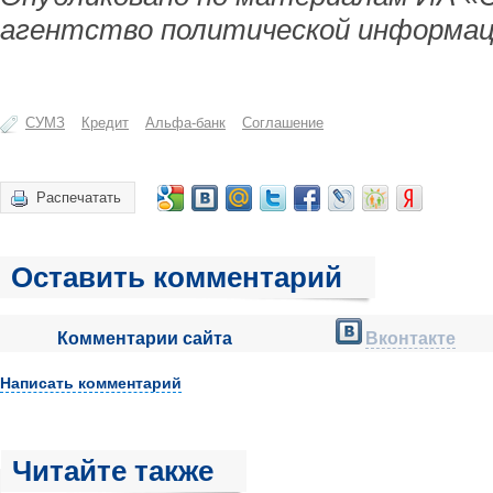
агентство политической информац
СУМЗ
Кредит
Альфа-банк
Соглашение
Распечатать
Оставить комментарий
Комментарии сайта
Вконтакте
Написать комментарий
Читайте также