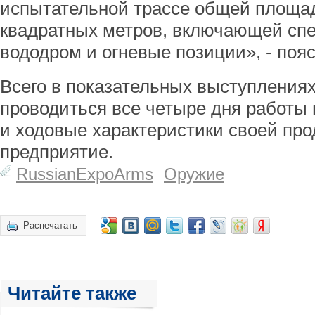
испытательной трассе общей площа
квадратных метров, включающей сп
вододром и огневые позиции», - поя
Всего в показательных выступлениях
проводиться все четыре дня работы
и ходовые характеристики своей про
предприятие.
RussianExpoArms
Оружие
Распечатать
Читайте также