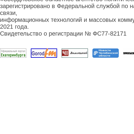
зарегистрировано в Федеральной службой по н
связи,
информационных технологий и массовых комму
2021 года.
Свидетельство о регистрации № ФС77-82171