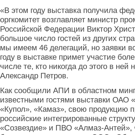
«В этом году выставка получила фед
оргкомитет возглавляет министр пр
Российской Федерации Виктор Христ
большое число гостей из других стр
мы имеем 46 делегаций, но заявки в
году в выставке примет участие боле
числе те, кто никогда до этого в ней 
Александр Петров.
Как сообщили АПИ в областном минп
известными гостями выставки ОАО 
«Купол», «Камаз», свою продукцию 
российские интегрированные структу
«Созвездие» и ПВО «Алмаз-Антей»,