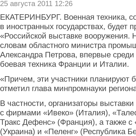
25 августа 2011 12:26
ЕКАТЕРИНБУРГ. Военная техника, с
в иностранных государствах, будет п
«Российской выставке вооружения. Н
словам областного министра промыш
Александра Петрова, впервые среди 
боевая техника Франции и Италии.
«Причем, эти участники планируют б
отметил глава минпромнауки региона
В частности, организаторы выставки
с фирмами «Ивеко» (Италия), «Талес
Тракс Дефенс» (Франция), а также с
(Украина) и «Пеленг» (Республика Бе