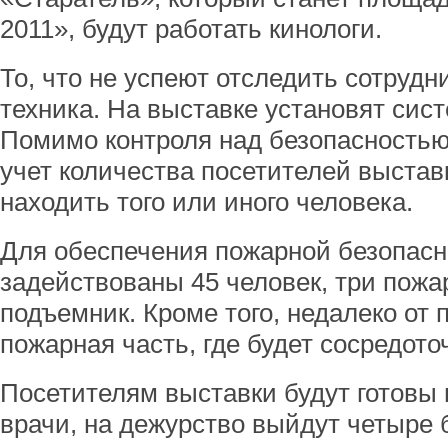
2011», будут работать кинологи.
То, что не успеют отследить сотрудн
техника. На выставке установят сис
Помимо контроля над безопасностью,
учет количества посетителей выставк
находить того или иного человека.
Для обеспечения пожарной безопасн
задействованы 45 человек, три пож
подъемник. Кроме того, недалеко от
пожарная часть, где будет сосредото
Посетителям выставки будут готовы 
врачи, на дежурство выйдут четыре