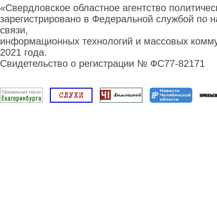
«Свердловское областное агентство политиче
зарегистрировано в Федеральной службой по н
связи,
информационных технологий и массовых комму
2021 года.
Свидетельство о регистрации № ФС77-82171