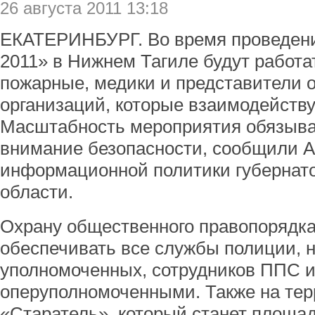
26 августа 2011 13:18
ЕКАТЕРИНБУРГ. Во время проведени
2011» в Нижнем Тагиле будут работат
пожарные, медики и представители
организаций, которые взаимодейств
Масштабность мероприятия обязыва
внимание безопасности, сообщили 
информационной политики губернат
области.
Охрану общественного правопорядка
обеспечивать все службы полиции, н
уполномоченных, сотрудников ППС 
оперуполномоченными. Также на тер
«Старатель», который станет площа