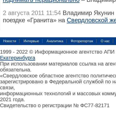
2 августа 2011 11:54
Владимир Якунин 
поездке «Гранита» на
Свердловской же
Новости
Интервью
Аналитика
Фоторепортаж
О нас
1999 - 2022 © Информационное агентство АПИ
Екатеринбурга
При использовании материалов ссылка на аге
обязательна.
«Свердловское областное агентство политиче
зарегистрировано в Федеральной службой по н
связи,
информационных технологий и массовых комму
2021 года.
Свидетельство о регистрации № ФС77-82171