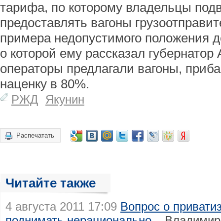
тарифа, по которому владельцы подв
предоставлять вагоны грузоотправит
примера недопустимого положения д
о которой ему рассказал губернатор 
операторы предлагали вагоны, приба
наценку в 80%.
РЖД
Якунин
Распечатать
Читайте также
4 августа 2011 17:09
Вопрос о привати
поднимать нерационально
– Владимир