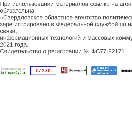
При использовании материалов ссылка на аге
обязательна.
«Свердловское областное агентство политиче
зарегистрировано в Федеральной службой по н
связи,
информационных технологий и массовых комму
2021 года.
Свидетельство о регистрации № ФС77-82171