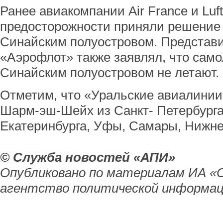
Ранее авиакомпании Air France и Luf
предосторожности приняли решение 
Синайским полуостровом. Представ
«Аэрофлот» также заявлял, что само
Синайским полуостровом не летают.
Отметим, что «Уральские авиалинии
Шарм-эш-Шейх из Санкт- Петербурга
Екатеринбурга, Уфы, Самары, Нижне
© Служба новостей «АПИ»
Опубликовано по материалам ИА «
агентство политической информац