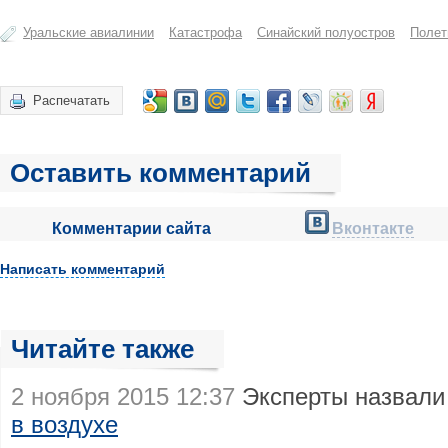
Уральские авиалинии
Катастрофа
Синайский полуостров
Поле
Распечатать
Оставить комментарий
Комментарии сайта
Вконтакте
Написать комментарий
Читайте также
2 ноября 2015 12:37
Эксперты назвал
в воздухе