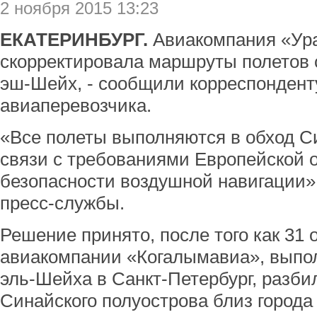
2 ноября 2015 13:23
ЕКАТЕРИНБУРГ.
Авиакомпания «Ур
скорректировала маршруты полетов 
эш-Шейх, - сообщили корреспондент
авиаперевозчика.
«Все полеты выполняются в обход С
связи с требованиями Европейской 
безопасности воздушной навигации»,
пресс-службы.
Решение принято, после того как 31 
авиакомпании «Когалымавиа», выпо
эль-Шейха в Санкт-Петербург, разби
Синайского полуострова близ города