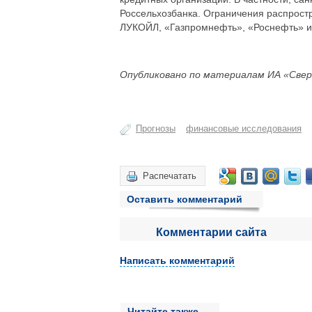
Россельхозбанка. Ограничения распрост
ЛУКОЙЛ, «Газпромнефть», «Роснефть» и 
Опубликовано по материалам ИА «Свер
Прогнозы
финансовые исследования
Распечатать
Оставить комментарий
Комментарии сайта
Написать комментарий
Читайте также