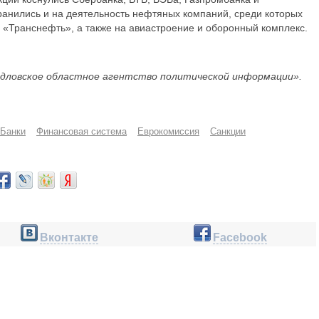
ранились и на деятельность нефтяных компаний, среди которых
«Транснефть», а также на авиастроение и оборонный комплекс.
дловское областное агентство политической информации».
Банки
Финансовая система
Еврокомиссия
Санкции
Вконтакте
Facebook