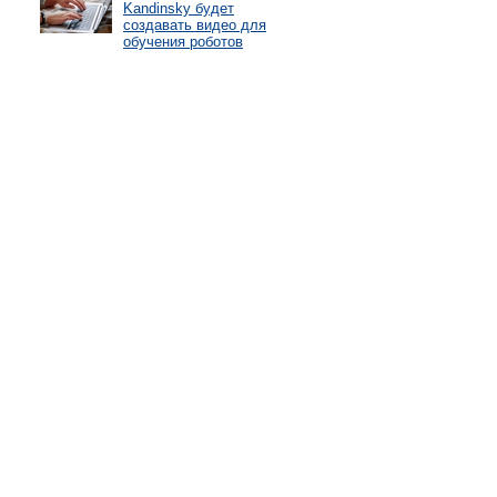
Kandinsky будет
создавать видео для
обучения роботов