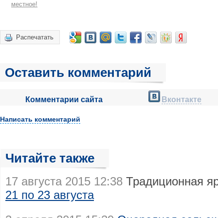
местное!
Распечатать
Оставить комментарий
Комментарии сайта
Вконтакте
Написать комментарий
Читайте также
17 августа 2015 12:38
Традиционная я
21 по 23 августа