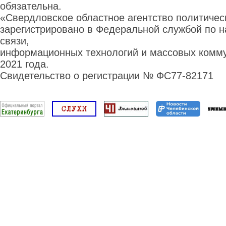
обязательна.
«Свердловское областное агентство политиче
зарегистрировано в Федеральной службой по н
связи,
информационных технологий и массовых комму
2021 года.
Свидетельство о регистрации № ФС77-82171