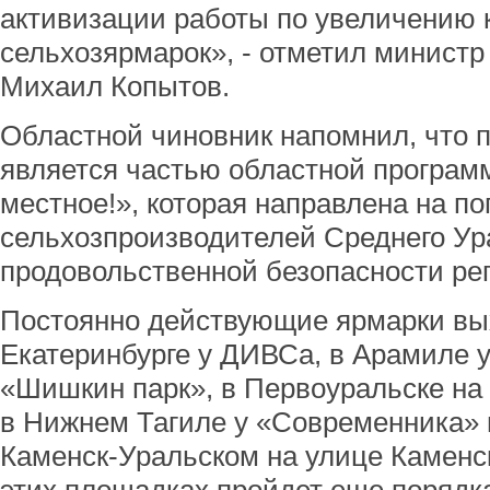
активизации работы по увеличению 
сельхозярмарок», - отметил министр
Михаил Копытов.
Областной чиновник напомнил, что 
является частью областной програм
местное!», которая направлена на п
сельхозпроизводителей Среднего Ур
продовольственной безопасности ре
Постоянно действующие ярмарки вых
Екатеринбурге у ДИВСа, в Арамиле у
«Шишкин парк», в Первоуральске на 
в Нижнем Тагиле у «Современника» 
Каменск-Уральском на улице Каменск