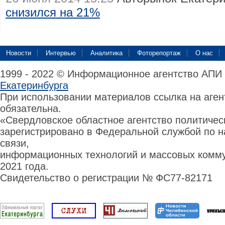
снизился на 21%
Новости
Интервью
Аналитика
Фоторепортаж
О нас
1999 - 2022 © Информационное агентство АПИ
Екатеринбурга
При использовании материалов ссылка на аге
обязательна.
«Свердловское областное агентство политиче
зарегистрировано в Федеральной службой по н
связи,
информационных технологий и массовых комму
2021 года.
Свидетельство о регистрации № ФС77-82171