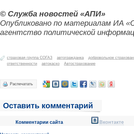
© Служба новостей «АПИ»
Опубликовано по материалам ИА «
агентство политической информац
страховая группа СОГАЗ
автогражданка
добровольное страхован
ответственности
автокаско
Автострахование
Распечатать
Оставить комментарий
Комментарии сайта
Вконтакте