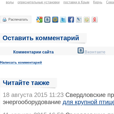
воды
опреснительные установки
поставки в Крым
Керчь
Сева
Распечатать
Оставить комментарий
Комментарии сайта
Вконтакте
Написать комментарий
Читайте также
18 августа 2015 11:23
Свердловские пр
энергооборудование
для крупной птиц