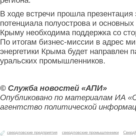
региона.
В ходе встречи прошла презентация 
потенциала полуострова и основных 
Крыму необходима поддержка со сто
По итогам бизнес-миссии в адрес ми
энергетики Крыма будет направлен п
уральских промышленников.
© Служба новостей «АПИ»
Опубликовано по материалам ИА «
агентство политической информац
свердловские предприятия
свердловские промышленники
Сверд