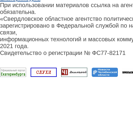
При использовании материалов ссылка на аге
обязательна.
«Свердловское областное агентство политиче
зарегистрировано в Федеральной службой по н
связи,
информационных технологий и массовых комму
2021 года.
Свидетельство о регистрации № ФС77-82171