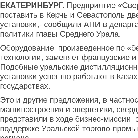
ЕКАТЕРИНБУРГ.
Предприятие «Све
поставить в Керчь и Севастополь д
установки,- сообщили АПИ в депар
политики главы Среднего Урала.
Оборудование, произведенное по «
технологии, заменяет французские и
Подобные уральские дистилляционн
установки успешно работают в Казах
государствах.
Это и другие предложения, в частнос
машиностроения и энергетики, све
представили в ходе бизнес-миссии, 
поддержке Уральской торгово-пром