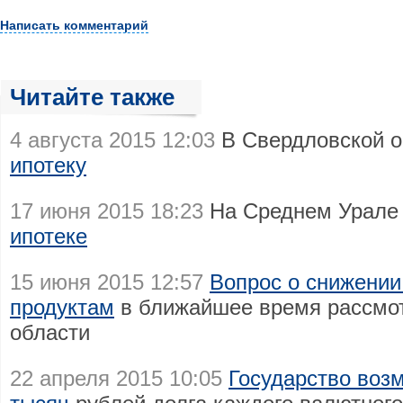
Написать комментарий
Читайте также
4 августа 2015 12:03
В Свердловской 
ипотеку
17 июня 2015 18:23
На Среднем Урал
ипотеке
15 июня 2015 12:57
Вопрос о снижении
продуктам
в ближайшее время рассмот
области
22 апреля 2015 10:05
Государство воз