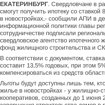
ЕКАТЕРИНБУРГ
. Свердловчане в р
смогут получить ипотеку со ставкой 
в новостройках,- сообщили АПИ в д
информационной политики главы рег
сотрудничестве подписали регионал
свердловское агентство ипотечного 
фонд жилищного строительства и СК
В соответствии с документом, ставка
составит 13,5% годовых, при этом 5
компенсироваться из средств област
Льготы будут доступны лишь тем, кт
жилье в новостройках - у жилищно-
кооперативов, созданных до 1 июня 