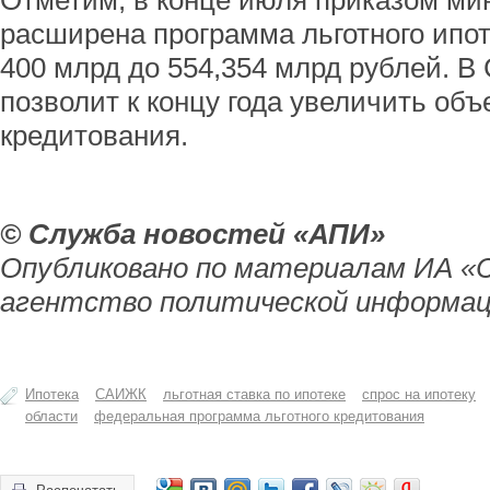
Отметим, в конце июля приказом м
расширена программа льготного ипот
400 млрд до 554,354 млрд рублей. В
позволит к концу года увеличить об
кредитования.
© Служба новостей «АПИ»
Опубликовано по материалам ИА «
агентство политической информац
Ипотека
САИЖК
льготная ставка по ипотеке
спрос на ипотеку
области
федеральная программа льготного кредитования