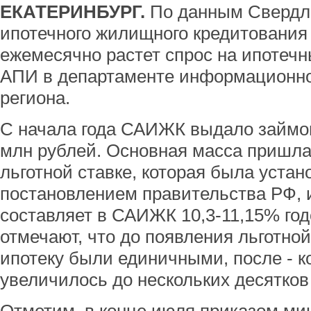
ЕКАТЕРИНБУРГ.
По данным Свердло
ипотечного жилищного кредитования
ежемесячно растет спрос на ипотеч
АПИ в департаменте информационно
региона.
С начала года САИЖК выдало займов
млн рублей. Основная масса пришлас
льготной ставке, которая была устан
постановлением правительства РФ, 
составляет в САИЖК 10,3-11,15% год
отмечают, что до появления льготной
ипотеку были единичными, после - 
увеличилось до нескольких десятков