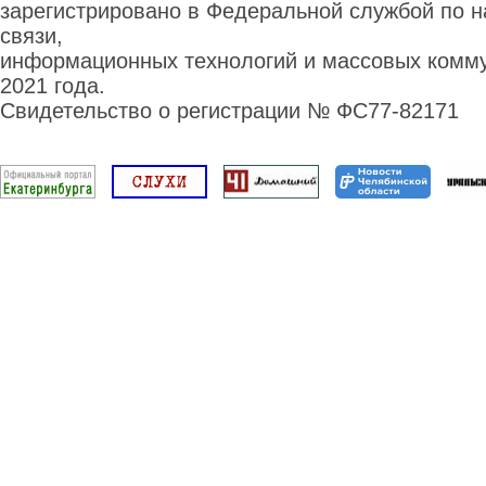
зарегистрировано в Федеральной службой по н
связи,
информационных технологий и массовых комму
2021 года.
Свидетельство о регистрации № ФС77-82171