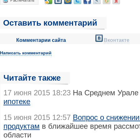
Распечатать
Оставить комментарий
Комментарии сайта
Вконтакте
Написать комментарий
Читайте также
17 июня 2015 18:23
На Среднем Урал
ипотеке
15 июня 2015 12:57
Вопрос о снижении
продуктам
в ближайшее время рассмот
области