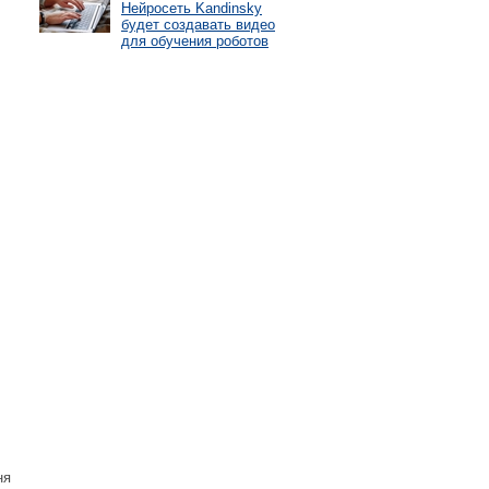
Нейросеть Kandinsky
будет создавать видео
для обучения роботов
ня