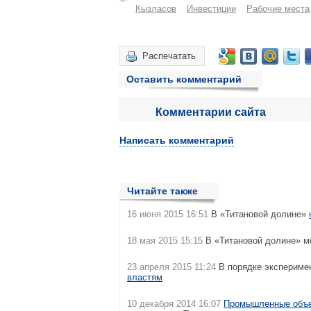
Кызласов
Инвестиции
Рабочие места
Распечатать
Оставить комментарий
Комментарии сайта
Написать комментарий
Читайте также
16 июня 2015 16:51
В «Титановой долине»
18 мая 2015 15:15
В «Титановой долине» м
23 апреля 2015 11:24
В порядке экспериме
властям
10 декабря 2014 16:07
Промышленные объе