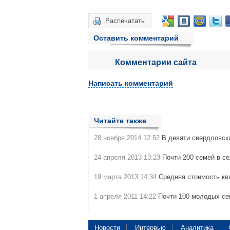
Распечатать
Оставить комментарий
Комментарии сайта
Написать комментарий
Читайте также
28 ноября 2014 12:52
В девяти свердловск
24 апреля 2013 13:23
Почти 200 семей в с
19 марта 2013 14:34
Средняя стоимость кв
1 апреля 2011 14:22
Почти 100 молодых с
Новости
Интервью
Аналитика