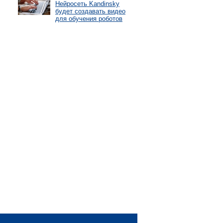
Нейросеть Kandinsky
будет создавать видео
для обучения роботов