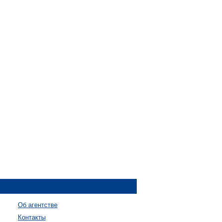
Об агентстве
Контакты