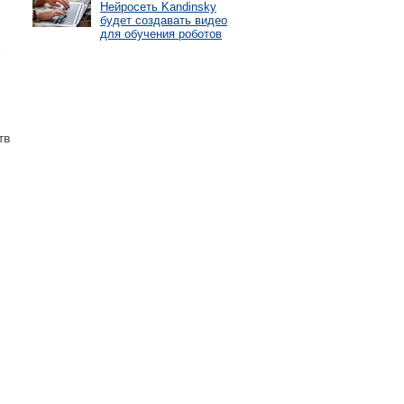
Нейросеть Kandinsky
будет создавать видео
для обучения роботов
тв