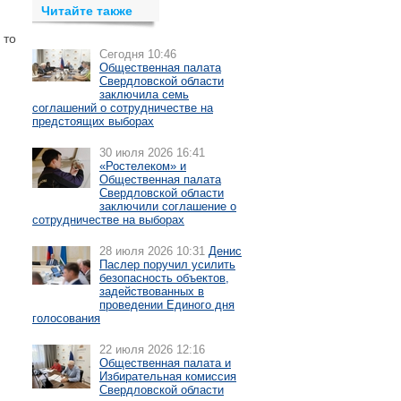
Читайте также
 то
Сегодня 10:46
Общественная палата
Свердловской области
заключила семь
соглашений о сотрудничестве на
предстоящих выборах
30 июля 2026 16:41
«Ростелеком» и
Общественная палата
Свердловской области
заключили соглашение о
сотрудничестве на выборах
28 июля 2026 10:31
Денис
Паслер поручил усилить
безопасность объектов,
задействованных в
проведении Единого дня
голосования
22 июля 2026 12:16
Общественная палата и
Избирательная комиссия
Свердловской области