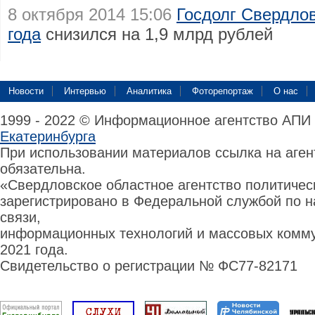
8 октября 2014 15:06
Госдолг Свердлов
года
снизился на 1,9 млрд рублей
Новости
Интервью
Аналитика
Фоторепортаж
О нас
1999 - 2022 © Информационное агентство АПИ
Екатеринбурга
При использовании материалов ссылка на аге
обязательна.
«Свердловское областное агентство политиче
зарегистрировано в Федеральной службой по н
связи,
информационных технологий и массовых комму
2021 года.
Свидетельство о регистрации № ФС77-82171