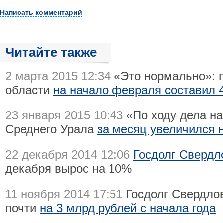
Написать комментарий
Читайте также
2 марта 2015 12:34
«Это нормально»: г
области
на начало февраля составил 
23 января 2015 10:43
«По ходу дела на
Среднего Урала
за месяц увеличился 
22 декабря 2014 12:06
Госдолг Свердл
декабря вырос на 10%
11 ноября 2014 17:51
Госдолг Свердлов
почти
на 3 млрд рублей с начала года