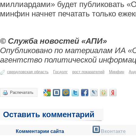
миллиардами» будет публиковать «Об
минфин начнет печатать только ежек
© Служба новостей «АПИ»
Опубликовано по материалам ИА «
агентство политической информац
свердловская область
Госдолг
рост показателей
Минфин
Анд
Распечатать
Оставить комментарий
Комментарии сайта
Вконтакте