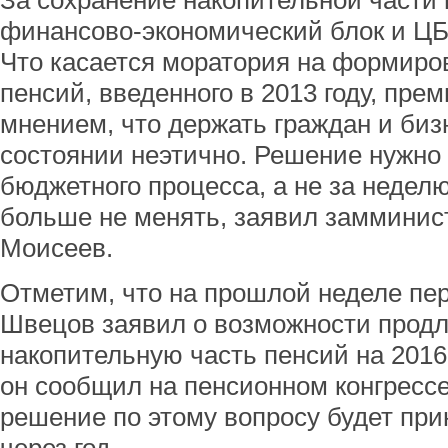
За сохранение накопительной части
финансово-экономический блок и ЦБ,
Что касается моратория на формиро
пенсий, введенного в 2013 году, прем
мнением, что держать граждан и би
состоянии неэтично. Решение нужно 
бюджетного процесса, а не за недел
больше не менять, заявил замминис
Моисеев.
Отметим, что на прошлой неделе пе
Швецов заявил о возможности продл
накопительную часть пенсий на 2016 
он сообщил на пенсионном конгрессе
решение по этому вопросу будет при