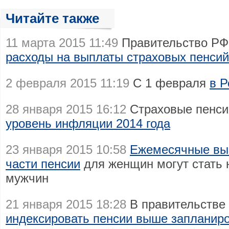
Читайте также
11 марта 2015 11:49
Правительство РФ 
расходы на выплаты страховых пенсий
2 февраля 2015 11:19
С 1 февраля
в Р
28 января 2015 16:12
Страховые пенси
уровень инфляции 2014 года
23 января 2015 10:58
Ежемесячные вы
части пенсии
для женщин могут стать 
мужчин
21 января 2015 18:28
В правительстве
индексировать пенсии выше запланиро