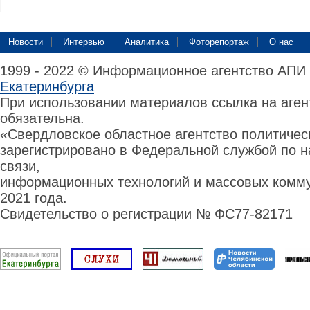
Новости
Интервью
Аналитика
Фоторепортаж
О нас
1999 - 2022 © Информационное агентство АПИ
Екатеринбурга
При использовании материалов ссылка на аге
обязательна.
«Свердловское областное агентство политиче
зарегистрировано в Федеральной службой по н
связи,
информационных технологий и массовых комму
2021 года.
Свидетельство о регистрации № ФС77-82171