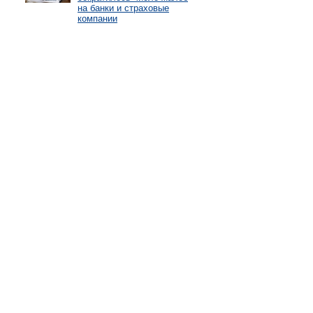
на банки и страховые
компании