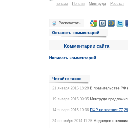
пенсии
Пенсии
Минтруда
Росстат
Распечатать
Оставить комментарий
Комментарии сайта
Написать комментарий
Читайте также
21 января 2015 18:28
В правительстве РФ
19 января 2015 09:35
Минтруда предложил
14 января 2015 10:36
ПФР не хватает 77,2
24 сентября 2014 11:25
Медведев отклони