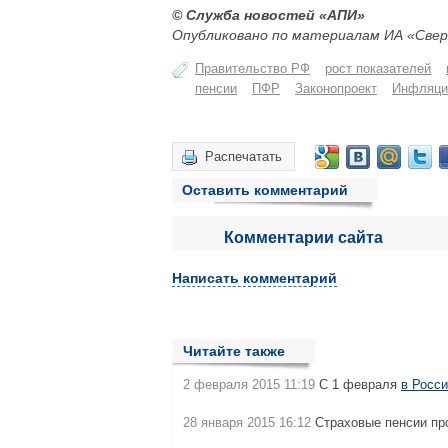
© Служба новостей «АПИ»
Опубликовано по материалам ИА «Свер
Правительство РФ
рост показателей
пенсии
ПФР
Законопроект
Инфляци
Распечатать
Оставить комментарий
Комментарии сайта
Написать комментарий
Читайте также
2 февраля 2015 11:19
С 1 февраля
в Росс
28 января 2015 16:12
Страховые пенсии п