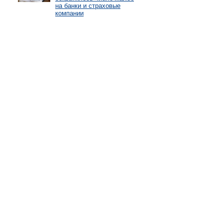
на банки и страховые
компании